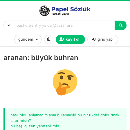
gündem
kayıt ol
giriş yap
aranan: büyük buhran
nasıl oldu anlamadım ama bulamadık! bu bir ukde! doldurmak
ister misin?
bu başlığı sen yaratabilirsin