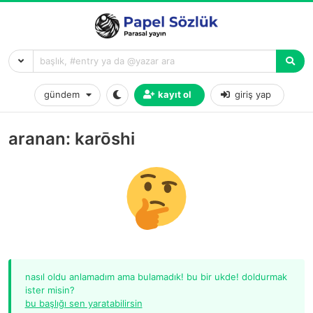
gündem
kayıt ol
giriş yap
aranan: karōshi
nasıl oldu anlamadım ama bulamadık! bu bir ukde! doldurmak
ister misin?
bu başlığı sen yaratabilirsin