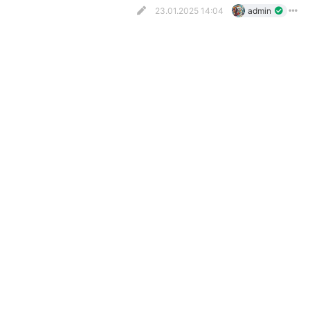
23.01.2025 14:04
admin