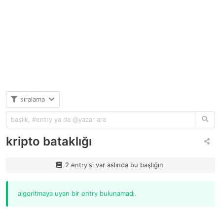
sıralama
kripto bataklığı
2 entry'si var aslında bu başlığın
algoritmaya uyan bir entry bulunamadı.