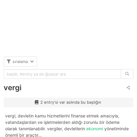
sıralama
vergi
2 entry'si var aslında bu başlığın
vergi, devletin kamu hizmetlerini finanse etmek amacıyla,
vatandaşlardan ve işletmelerden aldığı zorunlu bir ödeme
olarak tanımlanabilir. vergiler, devletlerin
ekonomi
yönetiminde
önemli bir araçtır...