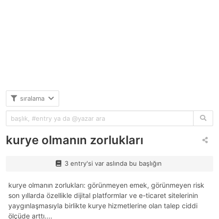
sıralama
kurye olmanın zorlukları
3 entry'si var aslında bu başlığın
kurye olmanın zorlukları: görünmeyen emek, görünmeyen risk
son yıllarda özellikle dijital platformlar ve e-ticaret sitelerinin
yaygınlaşmasıyla birlikte kurye hizmetlerine olan talep ciddi
ölçüde arttı....